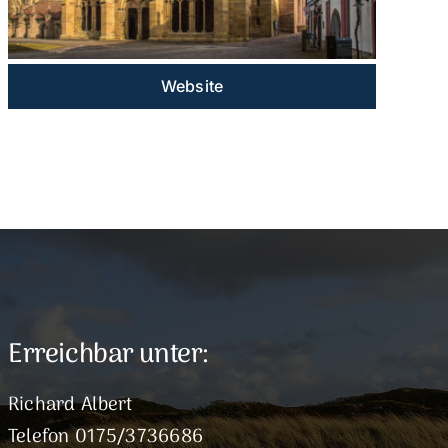
Website
Erreichbar unter:
Richard Albert
Telefon 0175/3736686