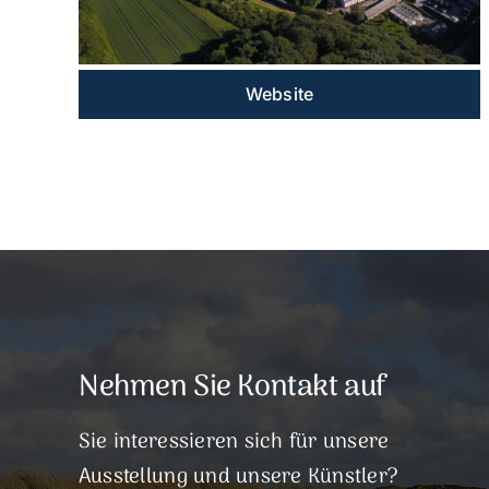
Website
Nehmen Sie Kontakt auf
Sie interessieren sich für unsere
Ausstellung und unsere Künstler?