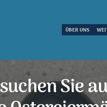
ÜBER UNS
WEI
suchen Sie a