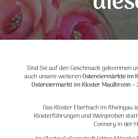
dies
Sind Sie auf den Geschmack gekommen und 
auch unsere weiteren
Ostereiermärkte im K
Ostereiermarkt im Kloster Maulbronn – 22
Das Kloster Eberbach im Rheingau is
Klosterführungen und Weinproben statt
Connery in der H