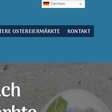
German
TERE OSTEREIERMÄRKTE
KONTAKT
uch