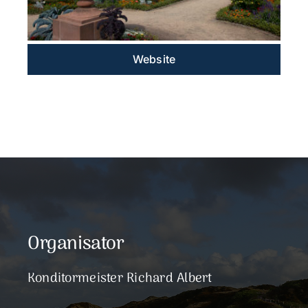
Website
Organisator
Konditormeister Richard Albert